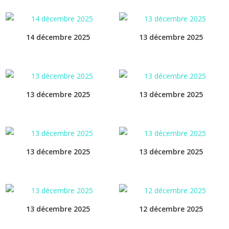
14 décembre 2025
13 décembre 2025
13 décembre 2025
13 décembre 2025
13 décembre 2025
13 décembre 2025
13 décembre 2025
12 décembre 2025