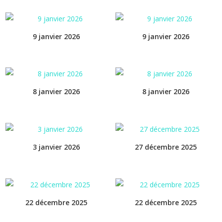
9 janvier 2026
9 janvier 2026
8 janvier 2026
8 janvier 2026
3 janvier 2026
27 décembre 2025
22 décembre 2025
22 décembre 2025