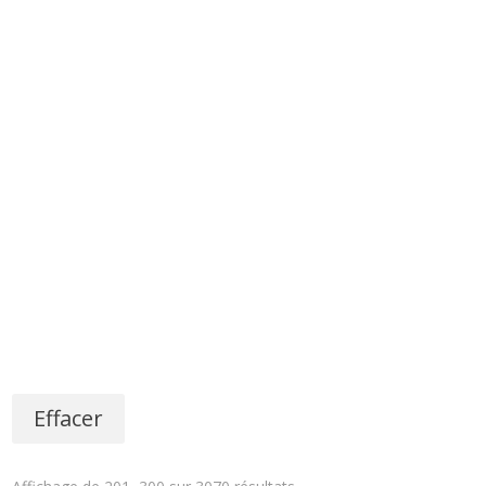
Effacer