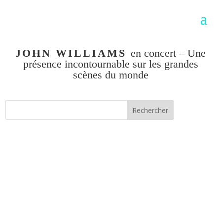
JOHN WILLIAMS
en concert – Une
présence incontournable sur les grandes
scènes du monde
Rechercher