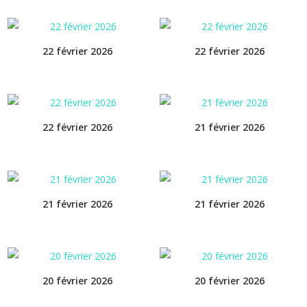
22 février 2026
22 février 2026
22 février 2026
21 février 2026
21 février 2026
21 février 2026
20 février 2026
20 février 2026