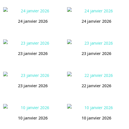
24 janvier 2026
24 janvier 2026
23 janvier 2026
23 janvier 2026
23 janvier 2026
22 janvier 2026
10 janvier 2026
10 janvier 2026