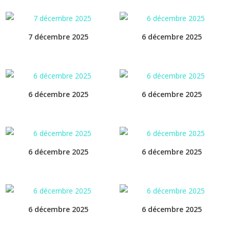
7 décembre 2025
6 décembre 2025
6 décembre 2025
6 décembre 2025
6 décembre 2025
6 décembre 2025
6 décembre 2025
6 décembre 2025