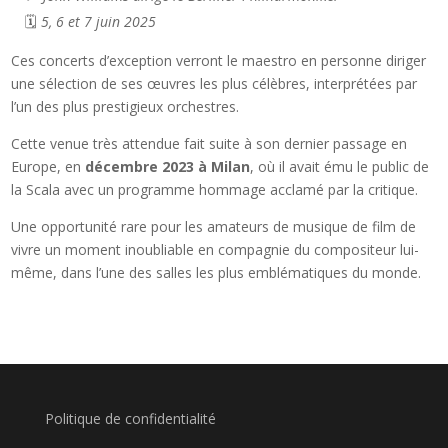
🗓️
5, 6 et 7 juin 2025
Ces concerts d’exception verront le maestro en personne diriger
une sélection de ses œuvres les plus célèbres, interprétées par
l’un des plus prestigieux orchestres.
Cette venue très attendue fait suite à son dernier passage en
Europe, en
décembre 2023 à Milan
, où il avait ému le public de
la Scala avec un programme hommage acclamé par la critique.
Une opportunité rare pour les amateurs de musique de film de
vivre un moment inoubliable en compagnie du compositeur lui-
même, dans l’une des salles les plus emblématiques du monde.
Politique de confidentialité