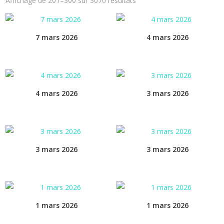
Affichage de 201–300 sur 3070 résultats
7 mars 2026
4 mars 2026
4 mars 2026
3 mars 2026
3 mars 2026
3 mars 2026
1 mars 2026
1 mars 2026