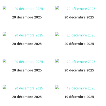
20 décembre 2025
20 décembre 2025
20 décembre 2025
20 décembre 2025
20 décembre 2025
20 décembre 2025
20 décembre 2025
19 décembre 2025