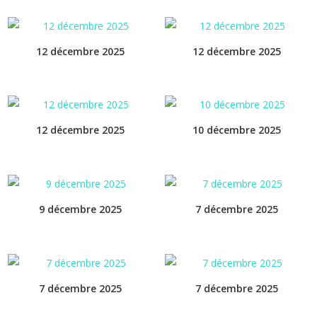
12 décembre 2025
12 décembre 2025
12 décembre 2025
10 décembre 2025
9 décembre 2025
7 décembre 2025
7 décembre 2025
7 décembre 2025