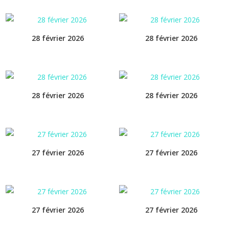
28 février 2026
28 février 2026
28 février 2026
28 février 2026
27 février 2026
27 février 2026
27 février 2026
27 février 2026