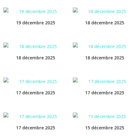
19 décembre 2025
18 décembre 2025
18 décembre 2025
18 décembre 2025
17 décembre 2025
17 décembre 2025
17 décembre 2025
15 décembre 2025