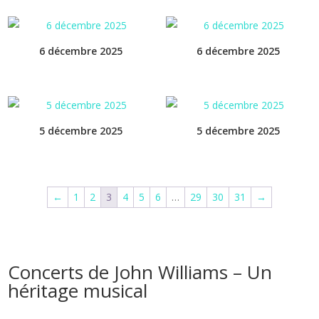
6 décembre 2025
6 décembre 2025
5 décembre 2025
5 décembre 2025
←
1
2
3
4
5
6
…
29
30
31
→
Concerts de John Williams – Un
héritage musical