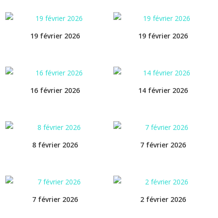
19 février 2026
19 février 2026
16 février 2026
14 février 2026
8 février 2026
7 février 2026
7 février 2026
2 février 2026