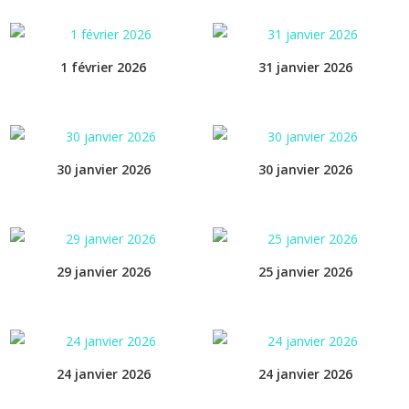
1 février 2026
31 janvier 2026
30 janvier 2026
30 janvier 2026
29 janvier 2026
25 janvier 2026
24 janvier 2026
24 janvier 2026