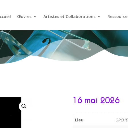
ccueil
Œuvres
Artistes et Collaborations
Ressource
16 mai 2026
Lieu
ORCHE