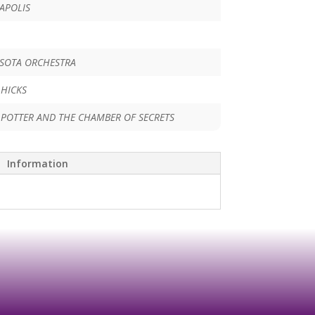
APOLIS
SOTA ORCHESTRA
 HICKS
 POTTER AND THE CHAMBER OF SECRETS
Information