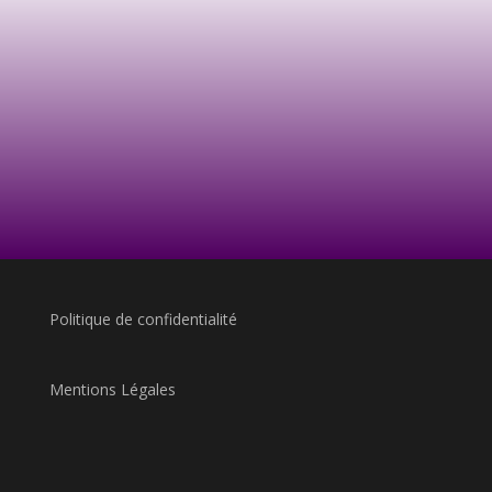
Politique de confidentialité
Mentions Légales