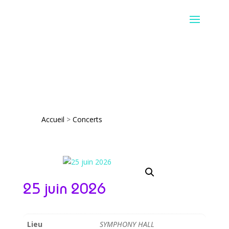
Accueil
>
Concerts
25 juin 2026
Lieu
SYMPHONY HALL