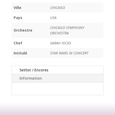
Ville
CHICAGO
Pays
USA
CHICAGO SYMPHONY
Orchestre
ORCHESTRA
Chef
SARAH HICKS
Intitulé
STAR WARS IN CONCERT
Setlist / Encores
Information