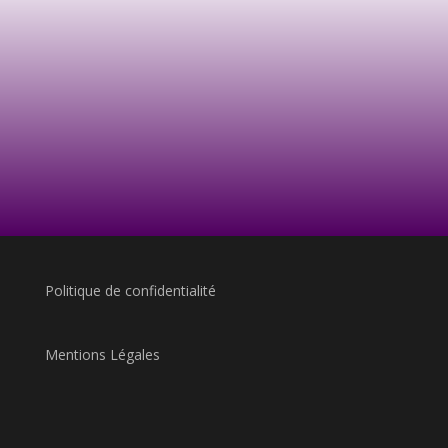
Politique de confidentialité
Mentions Légales