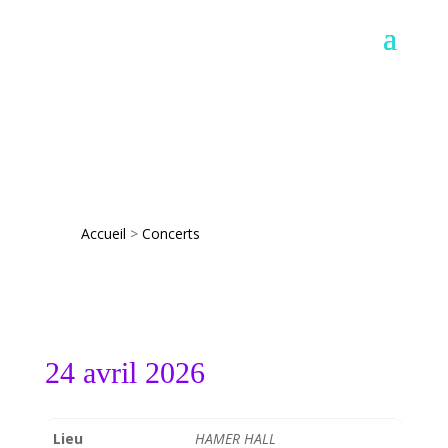
Accueil
>
Concerts
24 avril 2026
Lieu
HAMER HALL