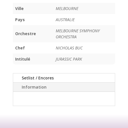
Ville
MELBOURNE
Pays
AUSTRALIE
MELBOURNE SYMPHONY
Orchestre
ORCHESTRA
Chef
NICHOLAS BUC
Intitulé
JURASSIC PARK
Setlist / Encores
Information