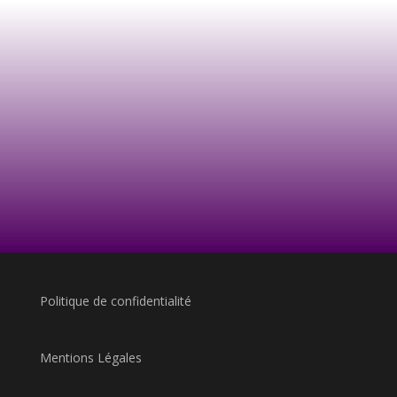
Politique de confidentialité
Mentions Légales