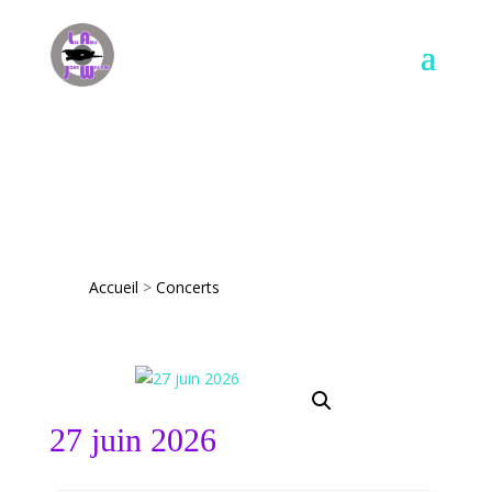
Accueil
>
Concerts
27 juin 2026