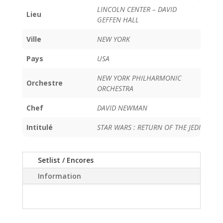
LINCOLN CENTER – DAVID
Lieu
GEFFEN HALL
Ville
NEW YORK
Pays
USA
NEW YORK PHILHARMONIC
Orchestre
ORCHESTRA
Chef
DAVID NEWMAN
Intitulé
STAR WARS : RETURN OF THE JEDI
Setlist / Encores
Information