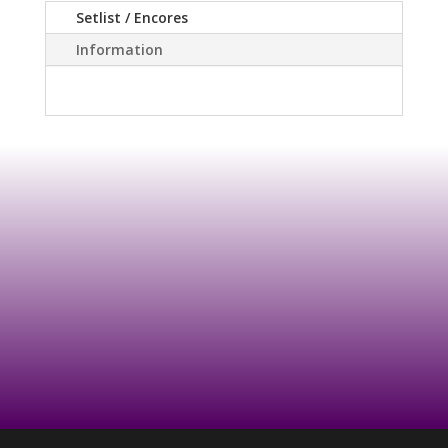
Setlist / Encores
Information