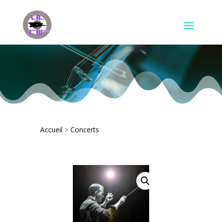
Accueil
>
Concerts