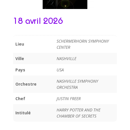
18 avril 2026
SCHERMERHORN SYMPHONY
Lieu
CENTER
Ville
NASHVILLE
Pays
USA
NASHVILLE SYMPHONY
Orchestre
ORCHESTRA
Chef
JUSTIN FREER
HARRY POTTER AND THE
Intitulé
CHAMBER OF SECRETS