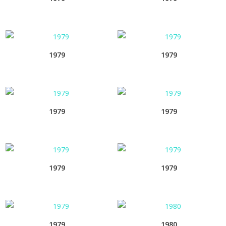
1979
1979
1979
1979
1979
1979
1979
1980