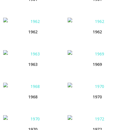
1962
1962
1963
1969
1968
1970
1970
1972