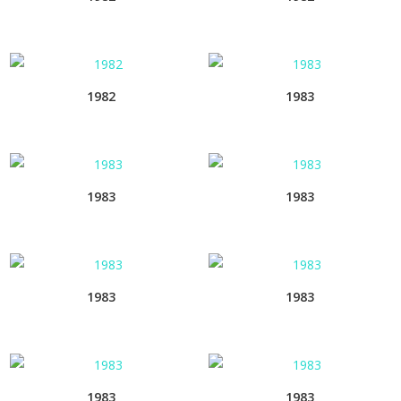
1982
1983
1983
1983
1983
1983
1983
1983