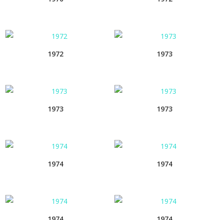
1972
1973
1973
1973
1974
1974
1974
1974