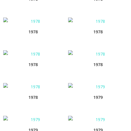
1978
1978
1978
1978
1978
1979
1979
1979