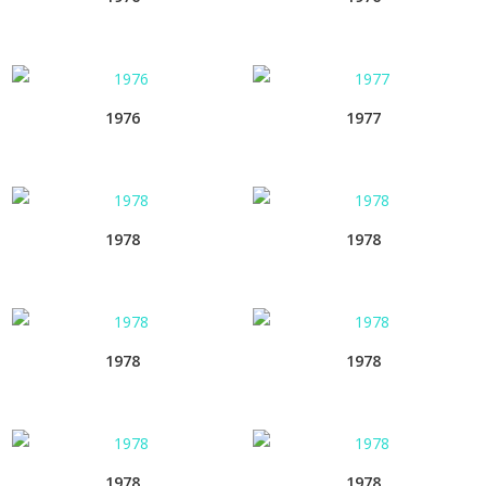
1976
1977
1978
1978
1978
1978
1978
1978