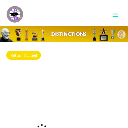
Retour Accueil