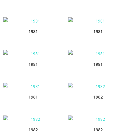
1981
1981
1981
1981
1981
1982
1982
1982