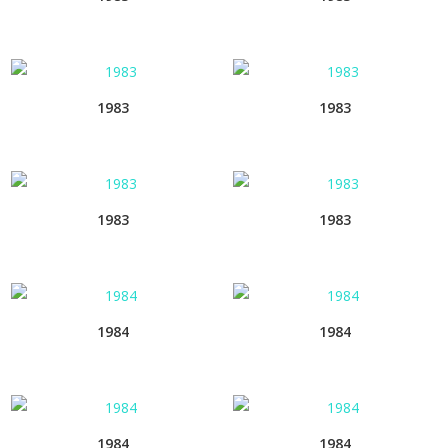
1983
1983
1983
1983
1984
1984
1984
1984