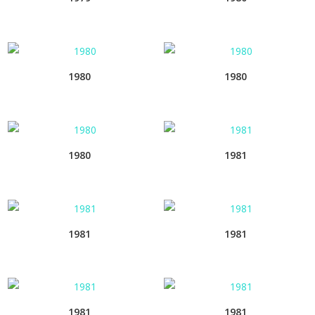
1980
1980
1980
1981
1981
1981
1981
1981