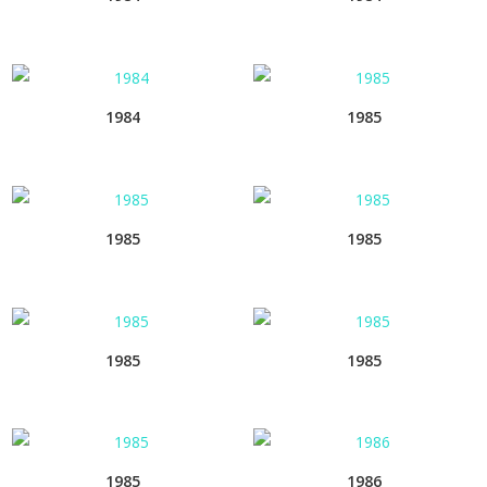
1984
1985
1985
1985
1985
1985
1985
1986