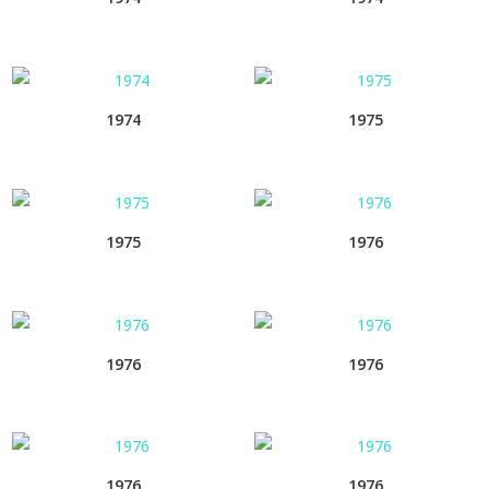
1974
1975
1975
1976
1976
1976
1976
1976