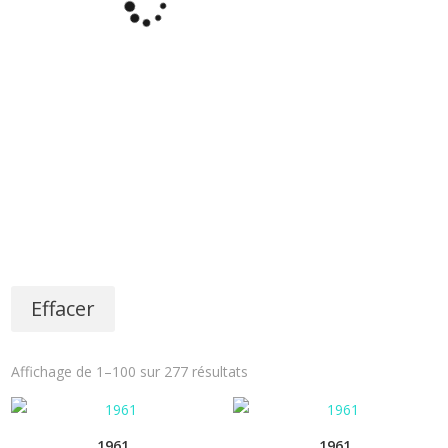
Effacer
Affichage de 1–100 sur 277 résultats
1961
1961