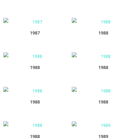
1987
1988
1988
1988
1988
1988
1988
1989