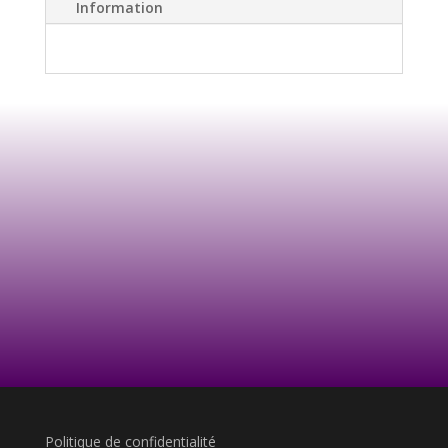
Information
Politique de confidentialité