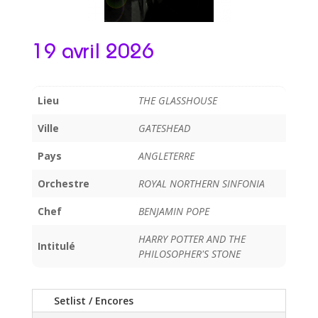
19 avril 2026
Lieu
THE GLASSHOUSE
Ville
GATESHEAD
Pays
ANGLETERRE
Orchestre
ROYAL NORTHERN SINFONIA
Chef
BENJAMIN POPE
HARRY POTTER AND THE
Intitulé
PHILOSOPHER'S STONE
Setlist / Encores