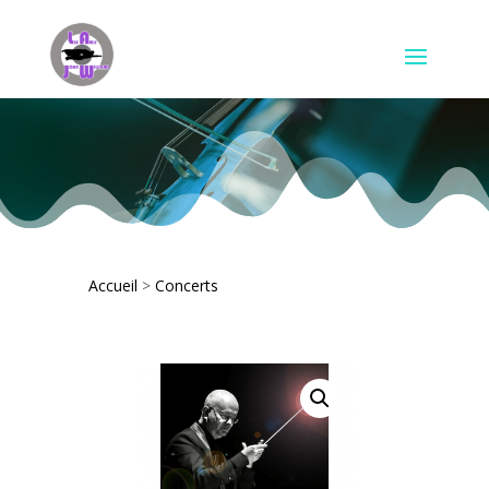
Accueil
>
Concerts