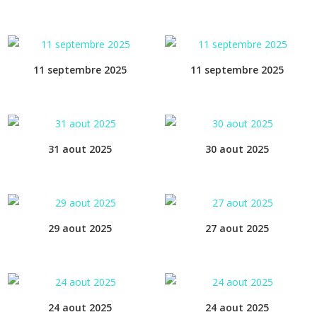
11 septembre 2025
11 septembre 2025
31 aout 2025
30 aout 2025
29 aout 2025
27 aout 2025
24 aout 2025
24 aout 2025