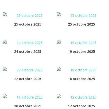
25 octobre 2025
25 octobre 2025
24 octobre 2025
19 octobre 2025
22 octobre 2025
18 octobre 2025
18 octobre 2025
12 octobre 2025