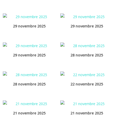
29 novembre 2025
29 novembre 2025
29 novembre 2025
28 novembre 2025
28 novembre 2025
22 novembre 2025
21 novembre 2025
21 novembre 2025