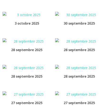
3 octobre 2025
30 septembre 2025
28 septembre 2025
28 septembre 2025
28 septembre 2025
28 septembre 2025
27 septembre 2025
27 septembre 2025