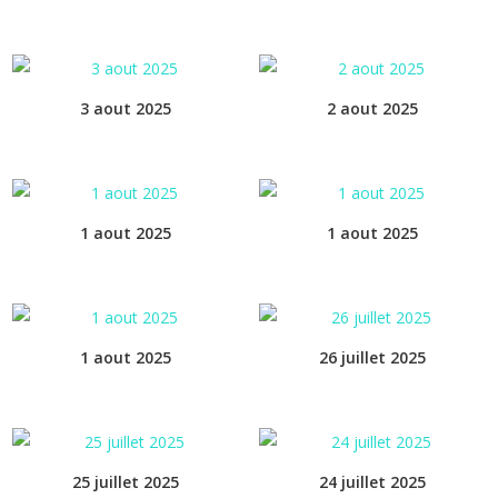
3 aout 2025
2 aout 2025
1 aout 2025
1 aout 2025
1 aout 2025
26 juillet 2025
25 juillet 2025
24 juillet 2025