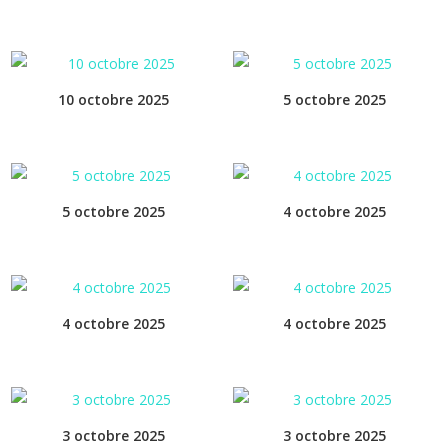
10 octobre 2025
5 octobre 2025
5 octobre 2025
4 octobre 2025
4 octobre 2025
4 octobre 2025
3 octobre 2025
3 octobre 2025