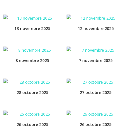
13 novembre 2025
12 novembre 2025
8 novembre 2025
7 novembre 2025
28 octobre 2025
27 octobre 2025
26 octobre 2025
26 octobre 2025