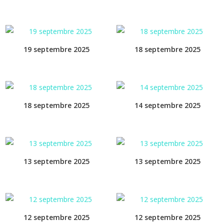
19 septembre 2025
18 septembre 2025
18 septembre 2025
14 septembre 2025
13 septembre 2025
13 septembre 2025
12 septembre 2025
12 septembre 2025