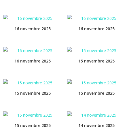
16 novembre 2025
16 novembre 2025
16 novembre 2025
15 novembre 2025
15 novembre 2025
15 novembre 2025
15 novembre 2025
14 novembre 2025