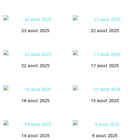
23 aout 2025
22 aout 2025
22 aout 2025
17 aout 2025
16 aout 2025
15 aout 2025
14 aout 2025
9 aout 2025