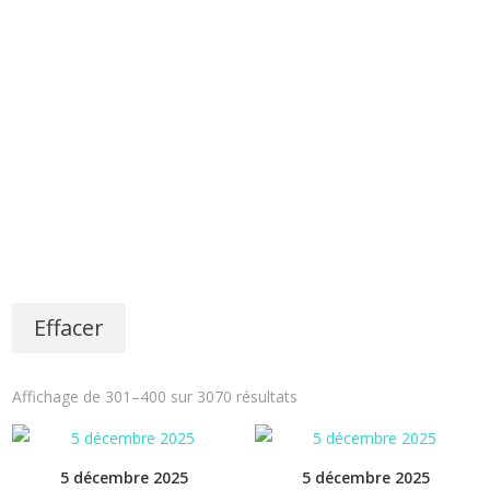
Effacer
Affichage de 301–400 sur 3070 résultats
5 décembre 2025
5 décembre 2025