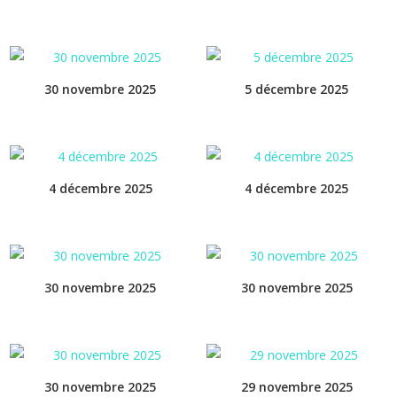
30 novembre 2025
5 décembre 2025
4 décembre 2025
4 décembre 2025
30 novembre 2025
30 novembre 2025
30 novembre 2025
29 novembre 2025