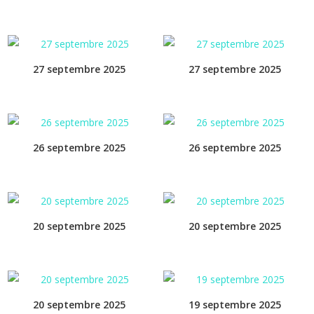
27 septembre 2025
27 septembre 2025
26 septembre 2025
26 septembre 2025
20 septembre 2025
20 septembre 2025
20 septembre 2025
19 septembre 2025