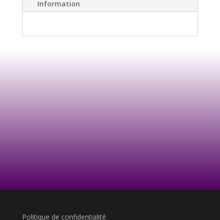
Information
Politique de confidentialité