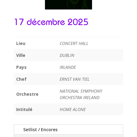
17 décembre 2025
Lieu
CONCERT HALL
Ville
DUBLIN
Pays
IRLANDE
Chef
ERNST VAN TIEL
NATIONAL SYMPHONY
Orchestre
ORCHESTRA IRELAND
Intitulé
HOME ALONE
Setlist / Encores