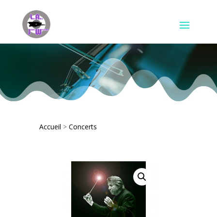
Accueil
>
Concerts