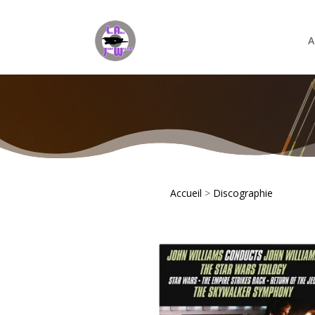
A
Accueil
>
Discographie