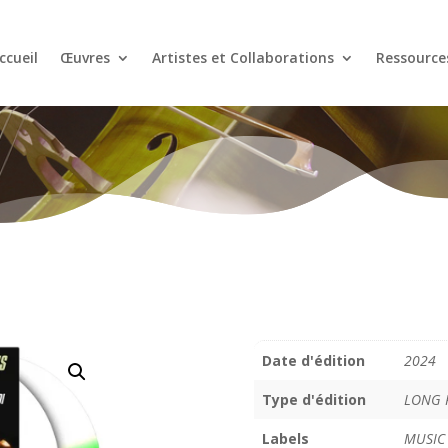
ccueil
Œuvres
Artistes et Collaborations
Ressource
Date d'édition
2024
Type d'édition
LONG P
Labels
MUSIC