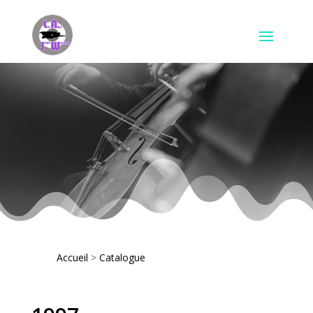
Accueil
>
Catalogue