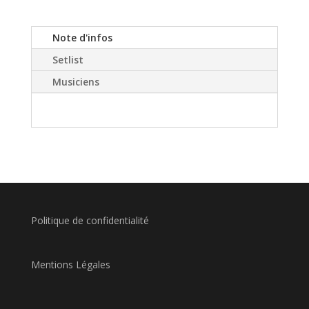
Note d'infos
Setlist
Musiciens
Politique de confidentialité
Mentions Légales