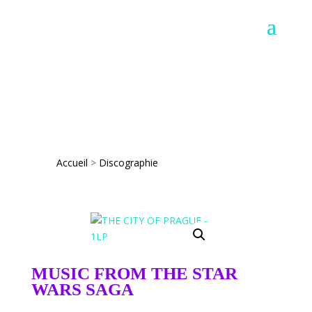
Accueil
>
Discographie
MUSIC FROM THE STAR
WARS SAGA