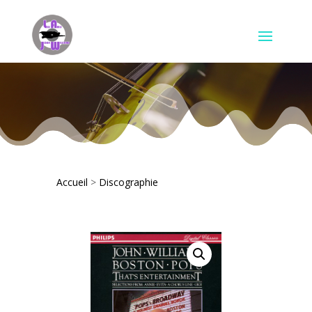
Accueil
>
Discographie