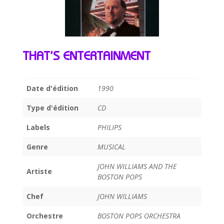
THAT’S ENTERTAINMENT
Date d'édition
1990
Type d'édition
CD
Labels
PHILIPS
Genre
MUSICAL
JOHN WILLIAMS AND THE
Artiste
BOSTON POPS
Chef
JOHN WILLIAMS
Orchestre
BOSTON POPS ORCHESTRA