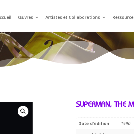
ccueil
Œuvres
Artistes et Collaborations
Ressource
SUPERMAN, THE 
Date d'édition
1990