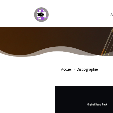
A
Accueil
>
Discographie