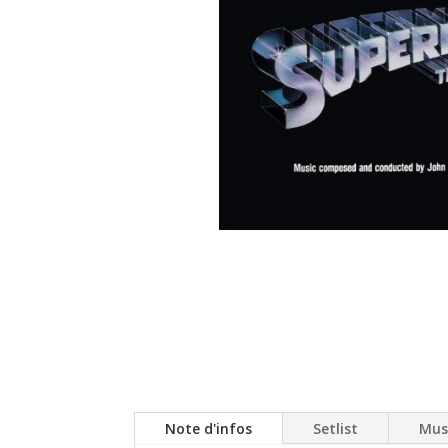
Note d'infos
Setlist
Mus