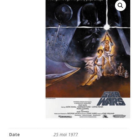
Date
25 mai 1977