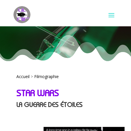
Accueil
>
Filmographie
STAR WARS
LA GUERRE DES ÉTOILES