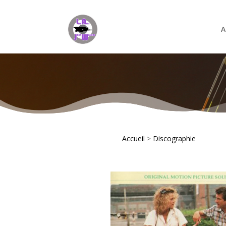
A
Accueil
>
Discographie