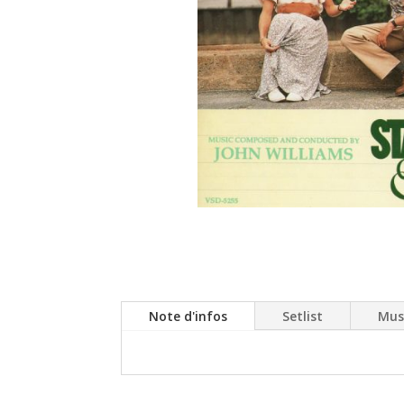
Note d'infos
Setlist
Mus