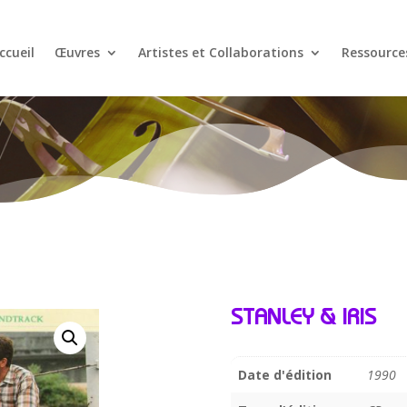
ccueil
Œuvres
Artistes et Collaborations
Ressource
STANLEY & IRIS
Date d'édition
1990