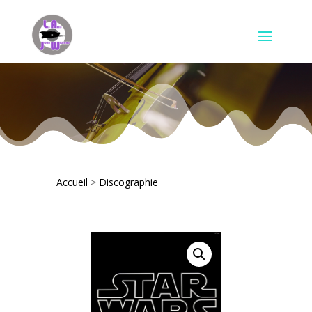
Accueil
>
Discographie