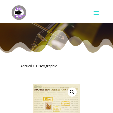
Accueil
>
Discographie