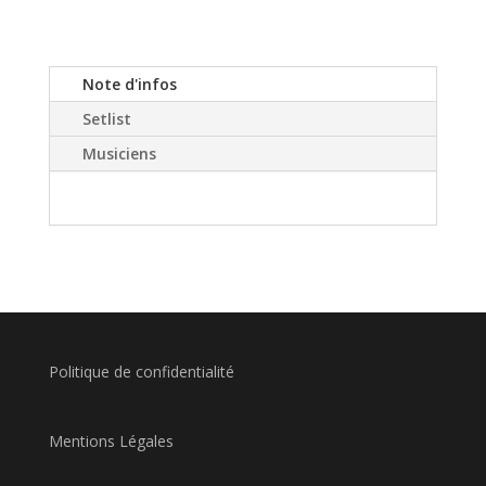
Note d'infos
Setlist
Musiciens
Politique de confidentialité
Mentions Légales