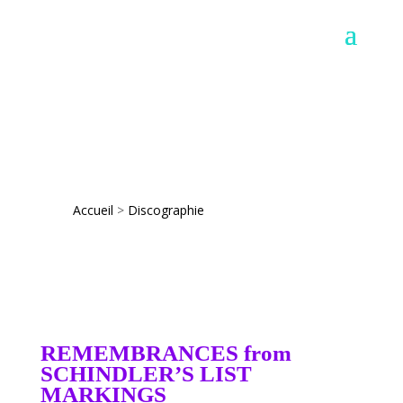
Accueil
>
Discographie
REMEMBRANCES from
SCHINDLER’S LIST
MARKINGS