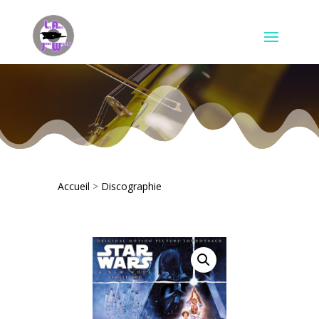
Accueil
>
Discographie