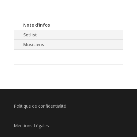
Note d'infos
Setlist
Musiciens
Politique de confidentialité
Mentions Légales