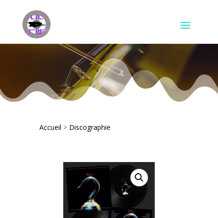
Accueil
>
Discographie