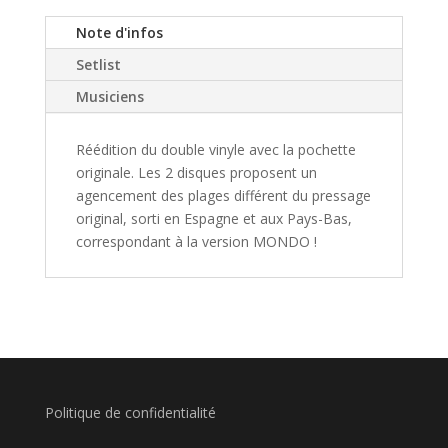
Note d'infos
Setlist
Musiciens
Réédition du double vinyle avec la pochette
originale. Les 2 disques proposent un
agencement des plages différent du pressage
original, sorti en Espagne et aux Pays-Bas,
correspondant à la version MONDO !
Politique de confidentialité