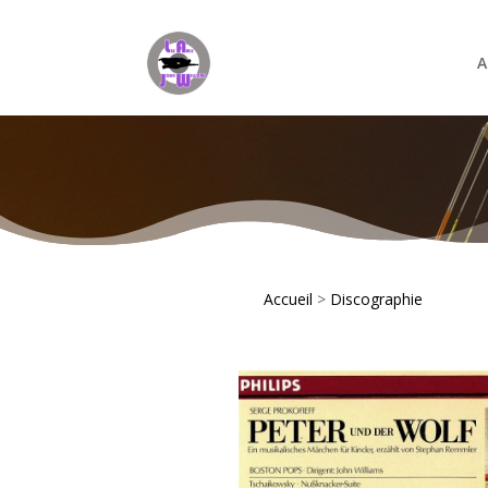
A
Accueil
>
Discographie