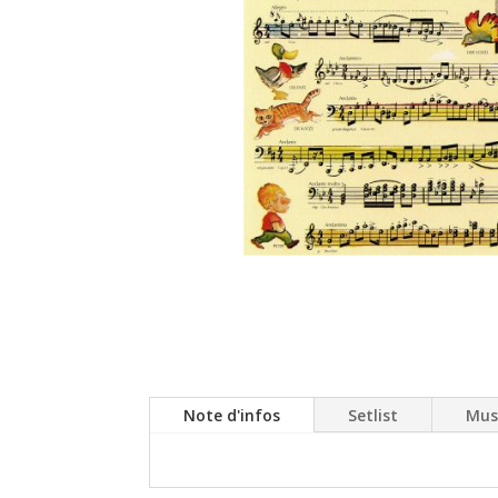
Note d'infos
Setlist
Mus