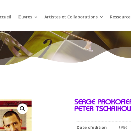
ccueil
Œuvres
Artistes et Collaborations
Ressource
SERGE PROKOFIEF
PETER TSCHAIKOW
Date d'édition
1984