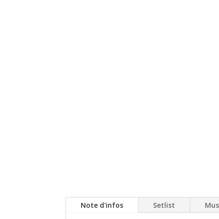
Note d'infos
Setlist
Mus