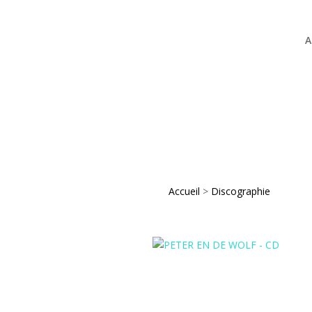
A
Accueil
>
Discographie