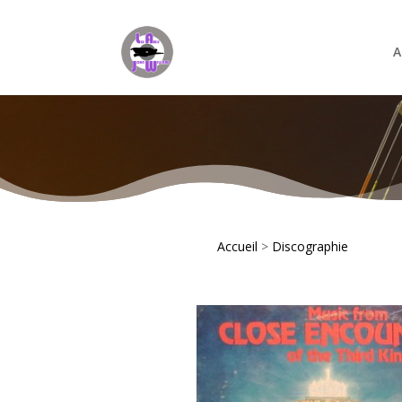
A
Accueil
>
Discographie