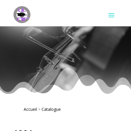
Accueil
>
Catalogue