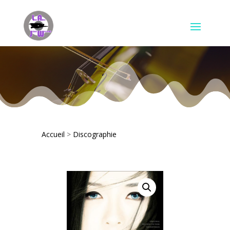
Accueil
>
Discographie