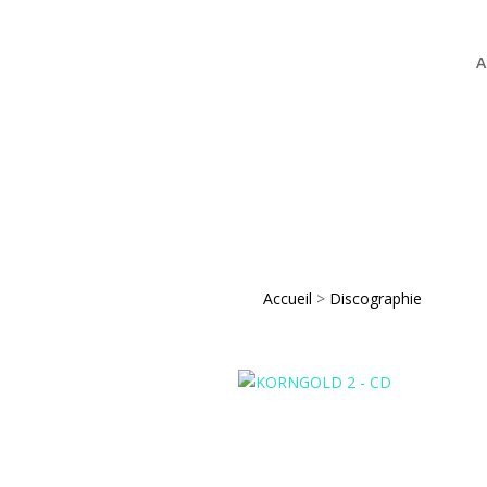
A
Accueil
>
Discographie