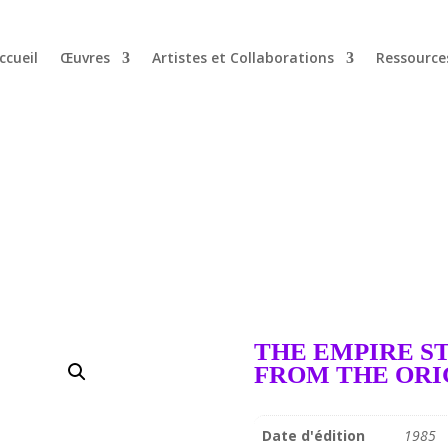
ccueil
Œuvres
Artistes et Collaborations
Ressource
THE EMPIRE ST
FROM THE ORI
Date d'édition
1985