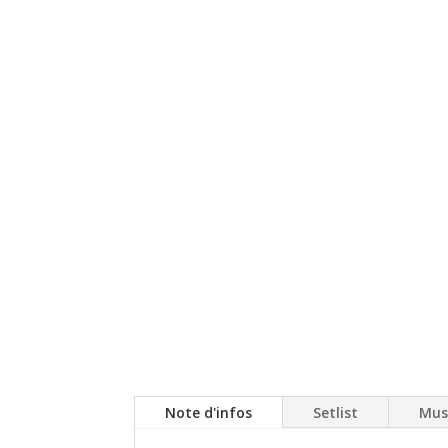
Note d'infos
Setlist
Mus