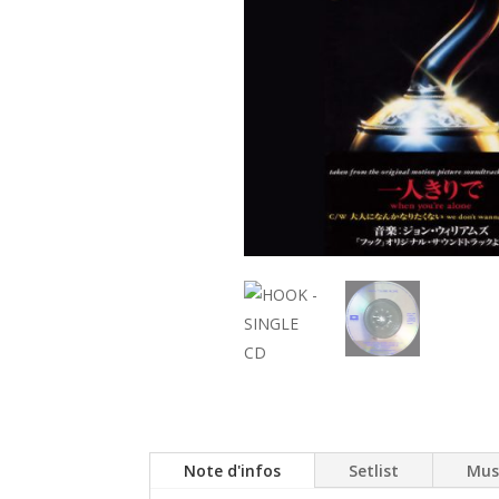
Note d'infos
Setlist
Mus