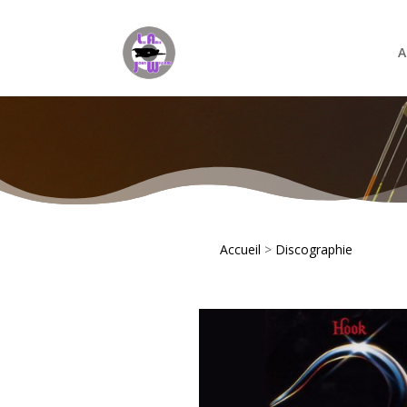
A
Accueil
>
Discographie