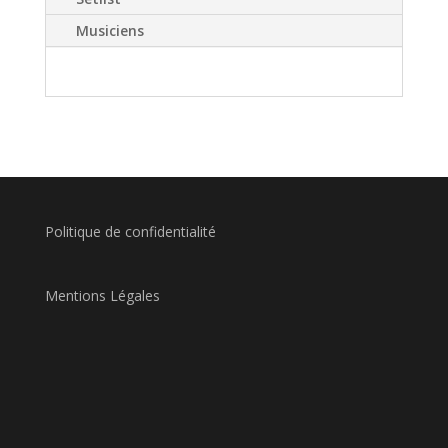
Musiciens
Politique de confidentialité
Mentions Légales