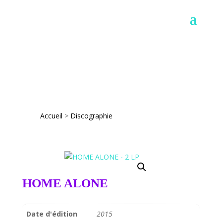
Accueil
>
Discographie
HOME ALONE
Date d'édition
2015