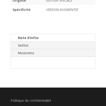
Original
EDITION SPECIALE
Spécificité
VERSION AUGMENTEE
Note d'infos
Setlist
Musiciens
Politique de confidentialité