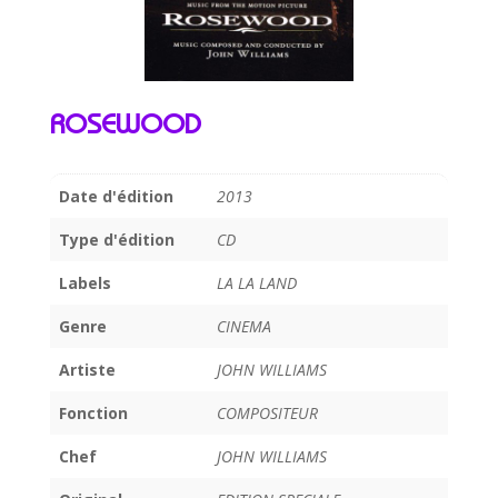
ROSEWOOD
Date d'édition
2013
Type d'édition
CD
Labels
LA LA LAND
Genre
CINEMA
Artiste
JOHN WILLIAMS
Fonction
COMPOSITEUR
Chef
JOHN WILLIAMS