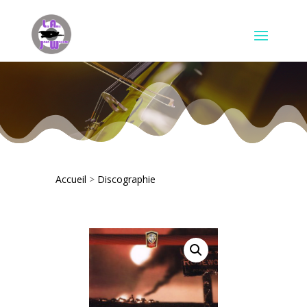
Accueil
>
Discographie