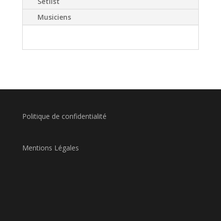
Setlist
Musiciens
Politique de confidentialité
Mentions Légales