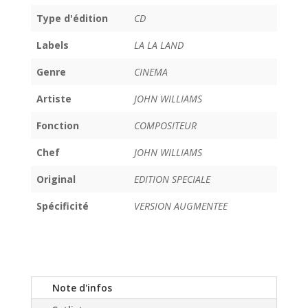
Type d'édition
CD
Labels
LA LA LAND
Genre
CINEMA
Artiste
JOHN WILLIAMS
Fonction
COMPOSITEUR
Chef
JOHN WILLIAMS
Original
EDITION SPECIALE
Spécificité
VERSION AUGMENTEE
Note d'infos