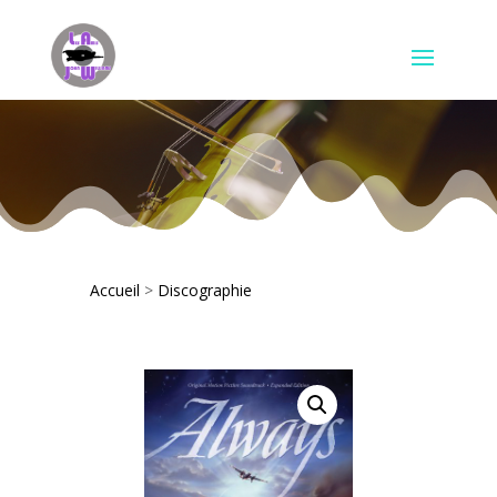
Accueil
>
Discographie