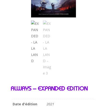
ALWAYS – EXPANDED EDITION
Date d'édition
2021