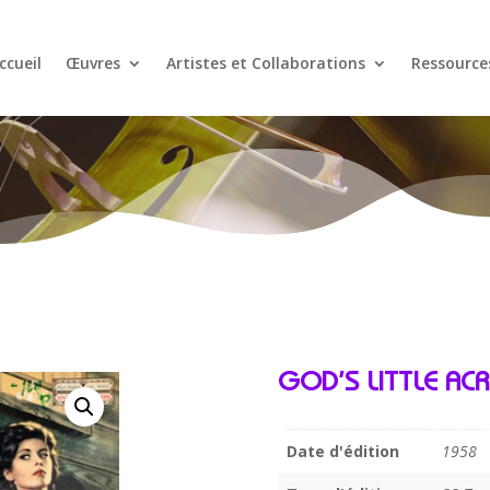
ccueil
Œuvres
Artistes et Collaborations
Ressource
GOD’S LITTLE ACR
Date d'édition
1958