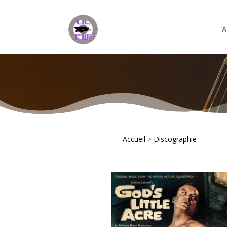
A
Accueil
>
Discographie