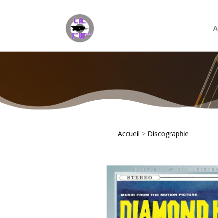
A
Accueil
>
Discographie