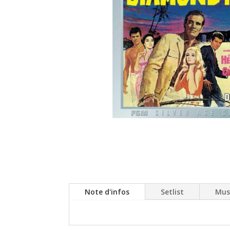
Note d'infos
Setlist
Mus