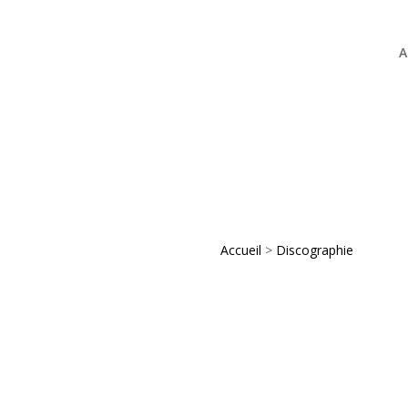
A
Accueil
>
Discographie