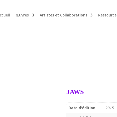
ccueil
Œuvres
Artistes et Collaborations
Ressource
JAWS
Date d'édition
2015