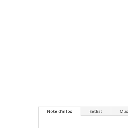
Note d'infos
Setlist
Mus