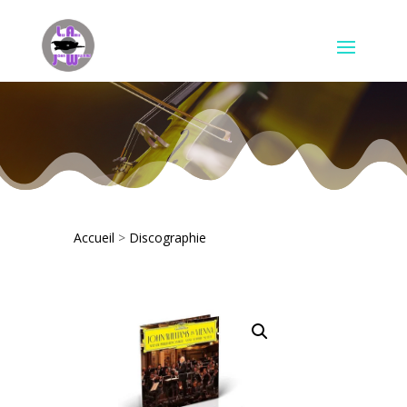
Accueil
>
Discographie