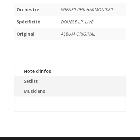
Orchestre
WIENER PHILHARMONIKER
Spécificité
DOUBLE LP, LIVE
Original
ALBUM ORIGINAL
Note d'infos
Setlist
Musiciens