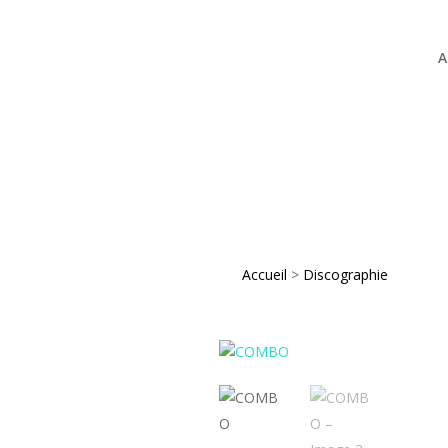
A
Accueil
>
Discographie