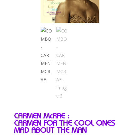
CARMEN McRAE :
CARMEN FOR THE COOL ONES
MAD ABOUT THE MAN