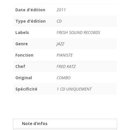
Date d'édition
2011
Type d'édition
CD
Labels
FRESH SOUND RECORDS
Genre
JAZZ
Fonction
PIANISTE
Chef
FRED KATZ
Original
COMBO
Spécificité
1 CD UNIQUEMENT
Note d'infos