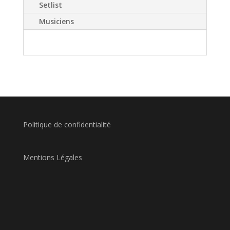
Setlist
Musiciens
Politique de confidentialité
Mentions Légales