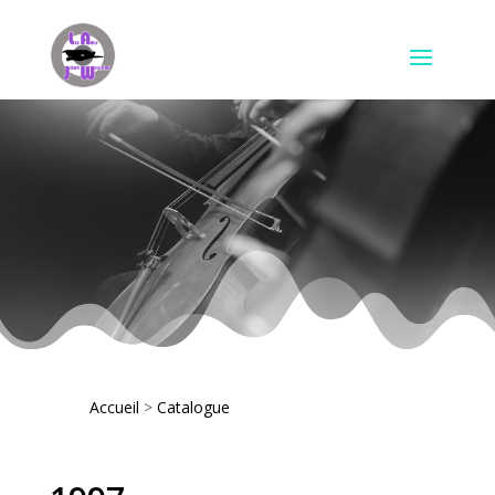
Accueil
>
Catalogue