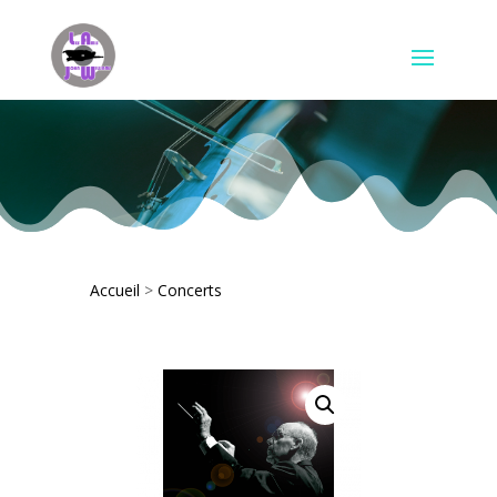
Accueil
>
Concerts