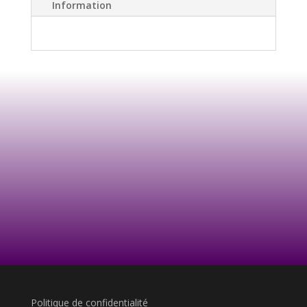
Information
Politique de confidentialité