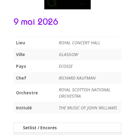
9 mai 2026
Lieu
ROYAL CONCERT HALL
Ville
GLASGOW
Pays
ECOSSE
Chef
RICHARD KAUFMAN
ROYAL SCOTTISH NATIONAL
Orchestre
ORCHESTRA
Intitulé
THE MUSIC OF JOHN WILLIAMS
Setlist / Encores