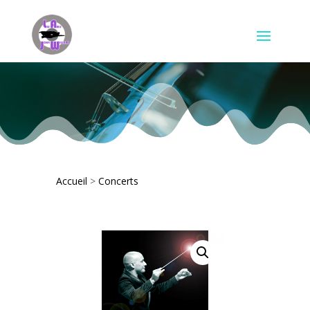
Accueil
>
Concerts