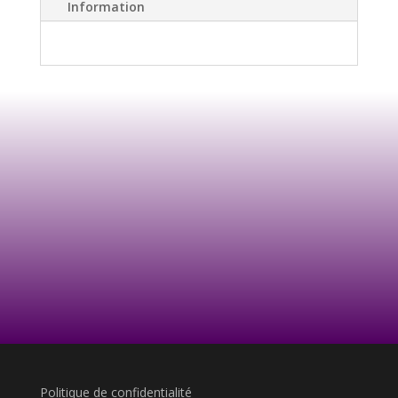
Information
Politique de confidentialité