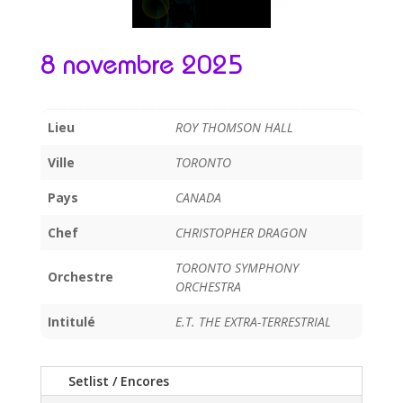
8 novembre 2025
Lieu
ROY THOMSON HALL
Ville
TORONTO
Pays
CANADA
Chef
CHRISTOPHER DRAGON
TORONTO SYMPHONY
Orchestre
ORCHESTRA
Intitulé
E.T. THE EXTRA-TERRESTRIAL
Setlist / Encores