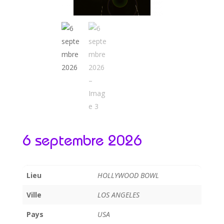
6 septembre 2026
Lieu
HOLLYWOOD BOWL
Ville
LOS ANGELES
Pays
USA