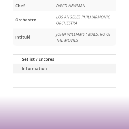
Chef
DAVID NEWMAN
LOS ANGELES PHILHARMONIC
Orchestre
ORCHESTRA
JOHN WILLIAMS : MAESTRO OF
Intitulé
THE MOVIES
Setlist / Encores
Information