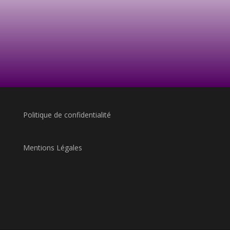
Politique de confidentialité
Mentions Légales