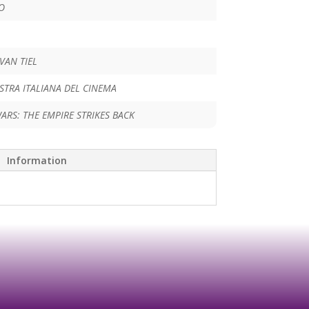
O
VAN TIEL
TRA ITALIANA DEL CINEMA
ARS: THE EMPIRE STRIKES BACK
Information