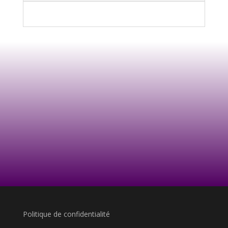
Politique de confidentialité