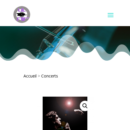
Accueil
>
Concerts