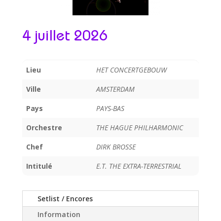
4 juillet 2026
Lieu
HET CONCERTGEBOUW
Ville
AMSTERDAM
Pays
PAYS-BAS
Orchestre
THE HAGUE PHILHARMONIC
Chef
DIRK BROSSE
Intitulé
E.T. THE EXTRA-TERRESTRIAL
Setlist / Encores
Information