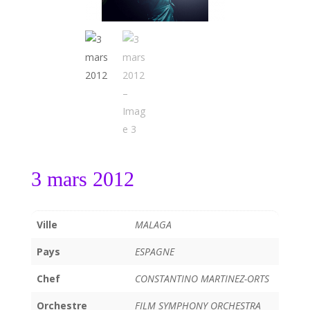
3 mars 2012
Ville
MALAGA
Pays
ESPAGNE
Chef
CONSTANTINO MARTINEZ-ORTS
Orchestre
FILM SYMPHONY ORCHESTRA