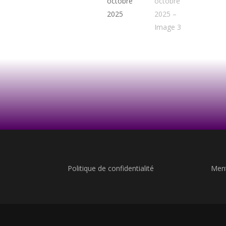
Politique de confidentialité
Ment