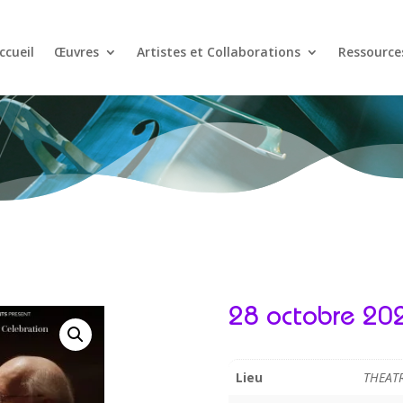
ccueil
Œuvres
Artistes et Collaborations
Ressource
28 octobre 20
Lieu
THEATR