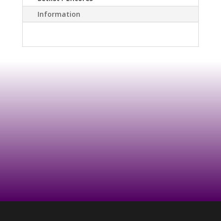
Information