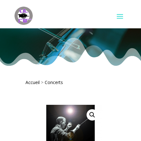
Accueil
>
Concerts