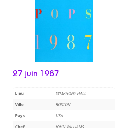
27 juin 1987
Lieu
SYMPHONY HALL
Ville
BOSTON
Pays
USA
Chef
JOHN WILLIAMS