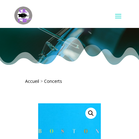
Accueil
>
Concerts