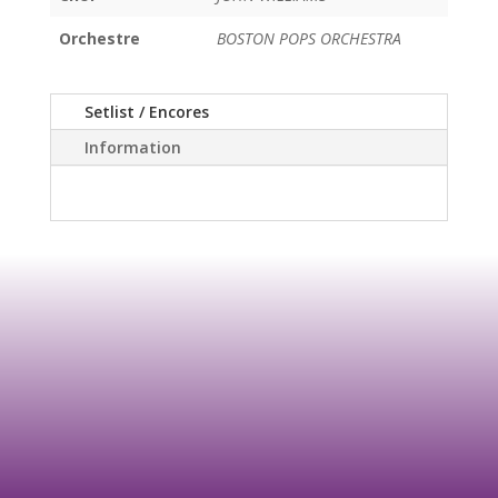
Orchestre
BOSTON POPS ORCHESTRA
Setlist / Encores
Information