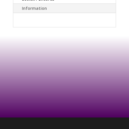
Information