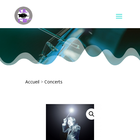
Accueil
>
Concerts